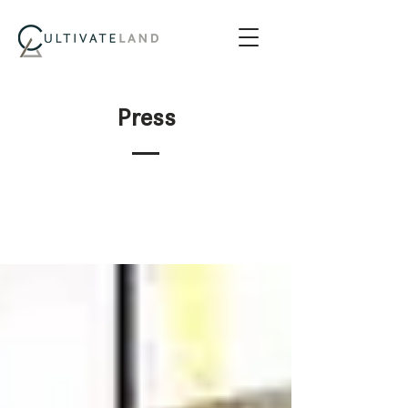
Press